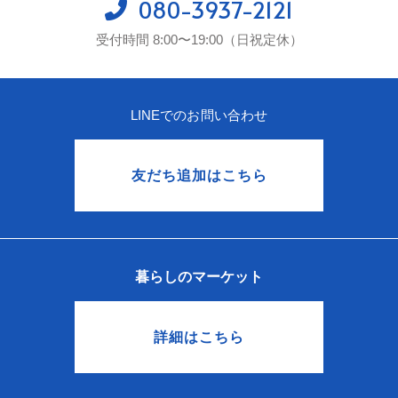
080-3937-2121
受付時間 8:00〜19:00（日祝定休）
LINEでのお問い合わせ
友だち追加はこちら
暮らしのマーケット
詳細はこちら