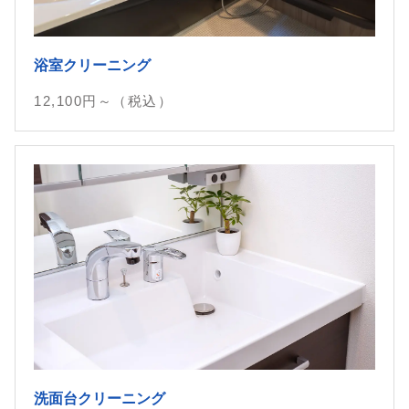
浴室クリーニング
12,100
円～（税込）
洗面台クリーニング