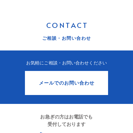
CONTACT
ご相談・お問い合わせ
お気軽にご相談・お問い合わせください
メールでのお問い合わせ
お急ぎの方はお電話でも
受付しております