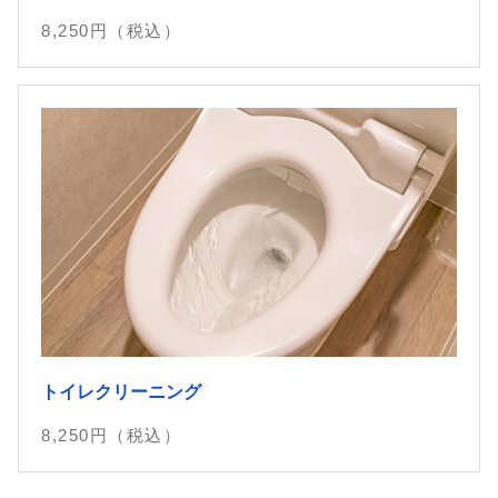
8,250
円（税込）
トイレクリーニング
8,250
円（税込）