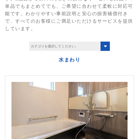
単品でもまとめてでも、ご希望に合わせて柔軟に対応可
能です。
わかりやすい事前説明と安心の損害補償付き
で、すべてのお客様にご満足いただけるサービスを提供
しています。
水まわり