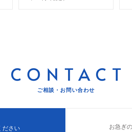
CONTACT
ご相談・お問い合わせ
お急ぎ
ください