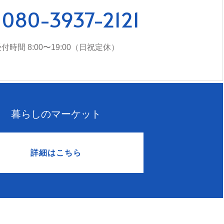
080-3937-2121
付時間 8:00〜19:00（日祝定休）
暮らしのマーケット
詳細はこちら