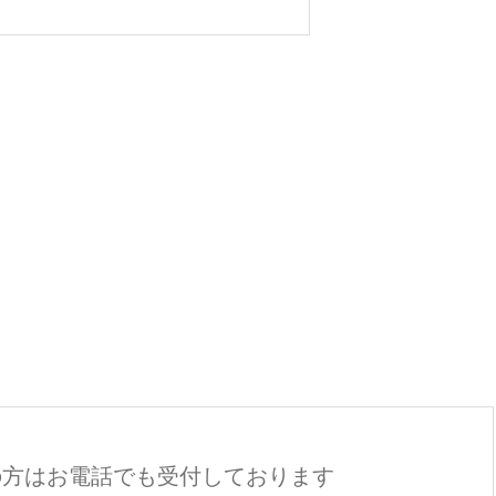
の方はお電話でも
受付しております