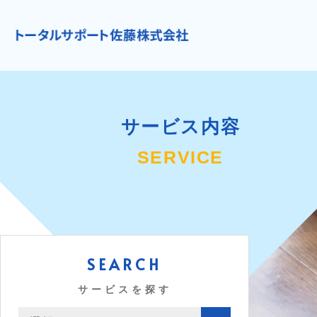
サービス内容
SERVICE
SEARCH
サービスを探す