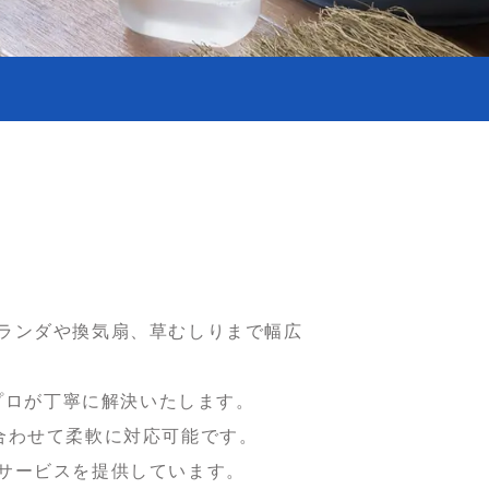
ランダや換気扇、草むしりまで幅広
プロが丁寧に解決いたします。
に合わせて柔軟に対応可能です。
サービスを提供しています。