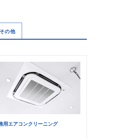
その他
務用エアコンクリーニング