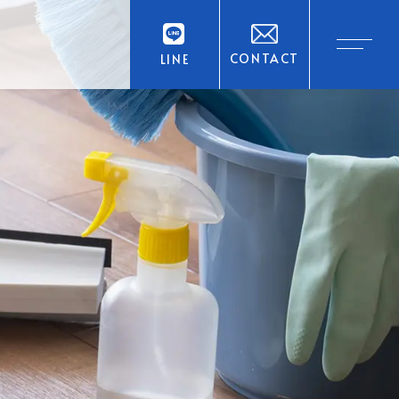
CONTACT
LINE