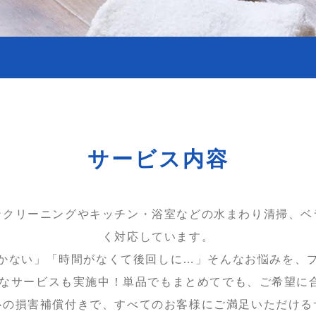
サービス内容
ンクリーニングやキッチン・浴室などの水まわり清掃、ベ
く対応しています。
かない」「時間がなくて後回しに…」そんなお悩みを、
お得なサービスも実施中！単品でもまとめてでも、ご希望
心の損害補償付きで、すべてのお客様にご満足いただける