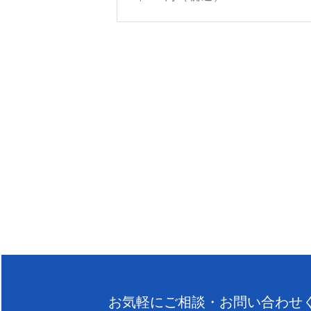
お気軽にご相談・お問い合わせ