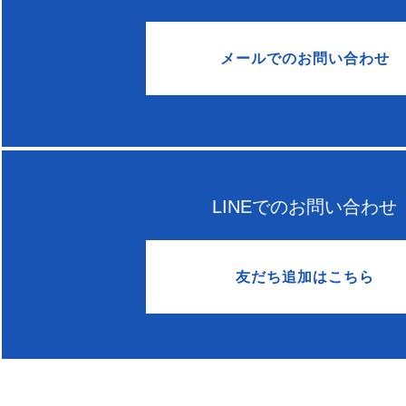
メールでのお問い合わせ
LINEでのお問い合わせ
友だち追加はこちら