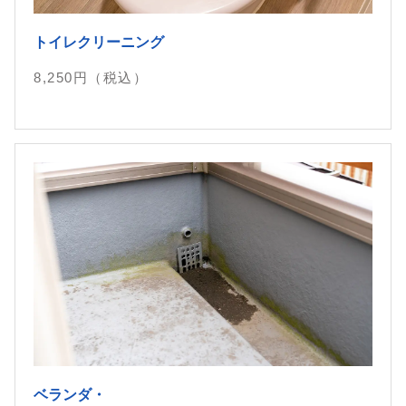
トイレクリーニング
8,250
円（税込）
ベランダ・