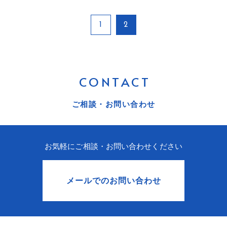
1
2
CONTACT
ご相談・お問い合わせ
お気軽にご相談・お問い合わせください
メールでのお問い合わせ