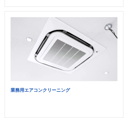
業務用エアコンクリーニング