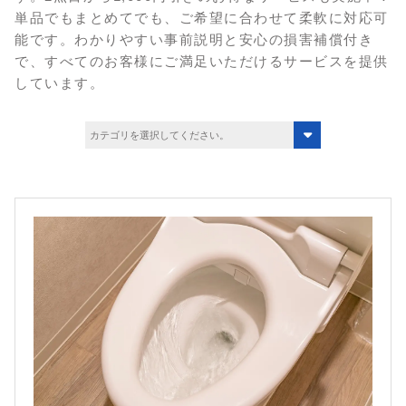
単品でもまとめてでも、ご希望に合わせて柔軟に対応可
能です。
わかりやすい事前説明と安心の損害補償付き
で、すべてのお客様にご満足いただけるサービスを提供
しています。