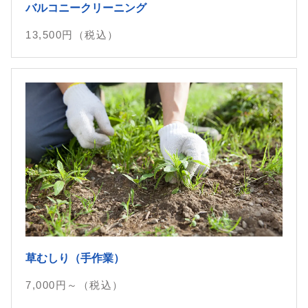
バルコニークリーニング
13,500
円（税込）
草むしり（手作業）
7,000
円～（税込）