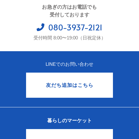
お急ぎの方はお電話でも
受付しております
080-3937-2121
受付時間 8:00〜19:00（日祝定休）
LINEでのお問い合わせ
友だち追加はこちら
暮らしのマーケット